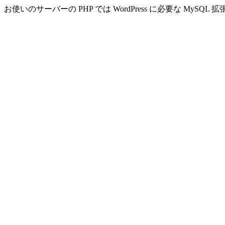
お使いのサーバーの PHP では WordPress に必要な MyS