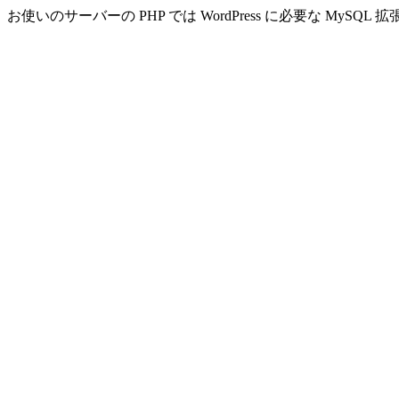
お使いのサーバーの PHP では WordPress に必要な MyS