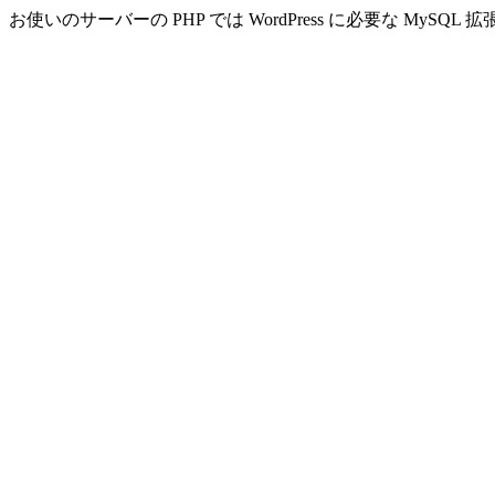
お使いのサーバーの PHP では WordPress に必要な MyS