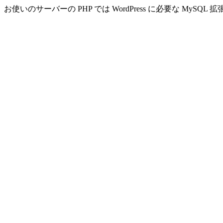
お使いのサーバーの PHP では WordPress に必要な MyS