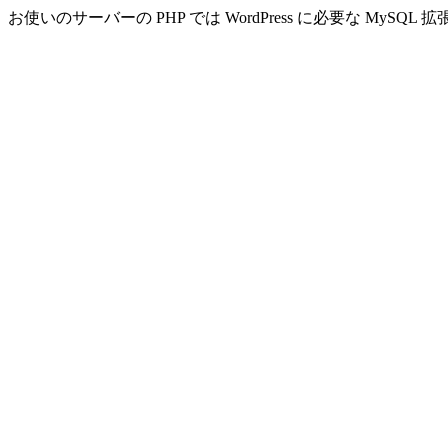
お使いのサーバーの PHP では WordPress に必要な MyS