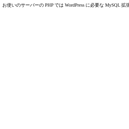
お使いのサーバーの PHP では WordPress に必要な MyS