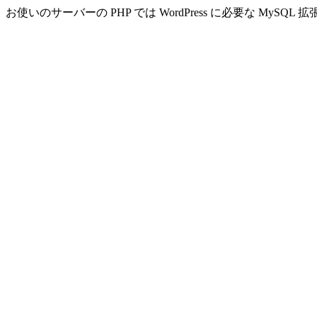
お使いのサーバーの PHP では WordPress に必要な MyS