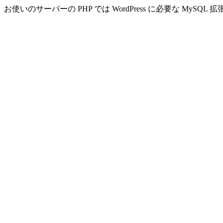
お使いのサーバーの PHP では WordPress に必要な MyS