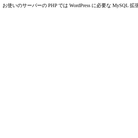
お使いのサーバーの PHP では WordPress に必要な MyS