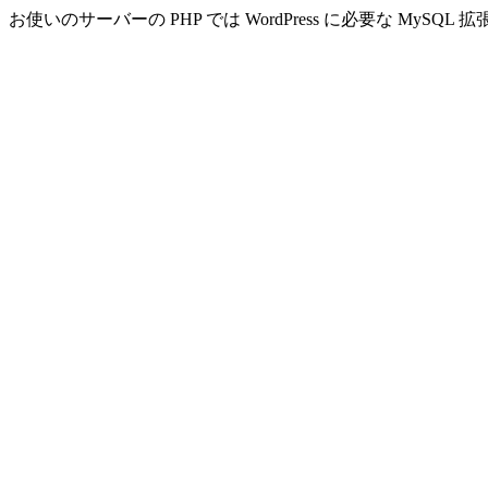
お使いのサーバーの PHP では WordPress に必要な MyS