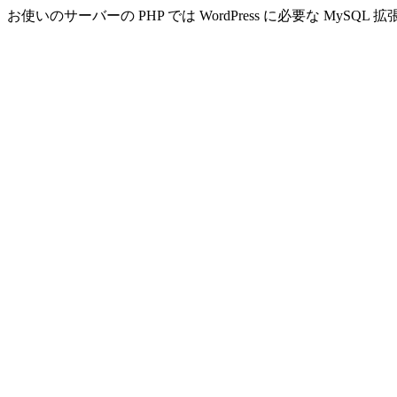
お使いのサーバーの PHP では WordPress に必要な MyS