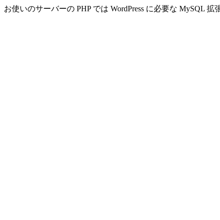
お使いのサーバーの PHP では WordPress に必要な MyS