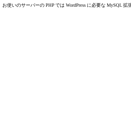
お使いのサーバーの PHP では WordPress に必要な MyS