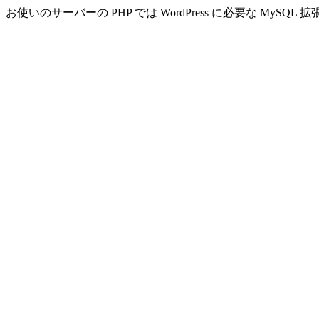
お使いのサーバーの PHP では WordPress に必要な MyS