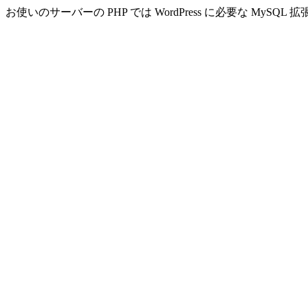
お使いのサーバーの PHP では WordPress に必要な MyS