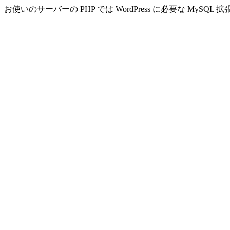
お使いのサーバーの PHP では WordPress に必要な MyS