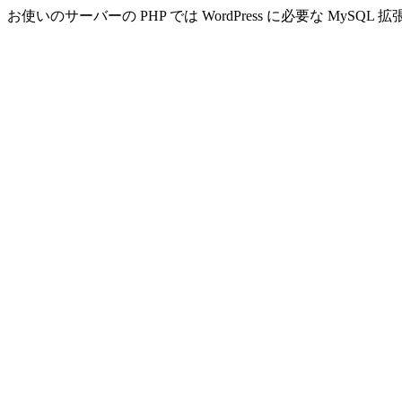
お使いのサーバーの PHP では WordPress に必要な MyS