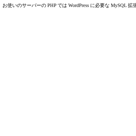
お使いのサーバーの PHP では WordPress に必要な MyS