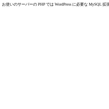
お使いのサーバーの PHP では WordPress に必要な MyS