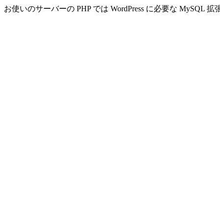
お使いのサーバーの PHP では WordPress に必要な MyS