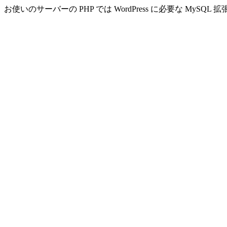
お使いのサーバーの PHP では WordPress に必要な MyS