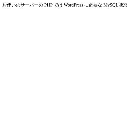
お使いのサーバーの PHP では WordPress に必要な MyS