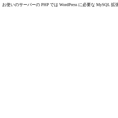
お使いのサーバーの PHP では WordPress に必要な MyS