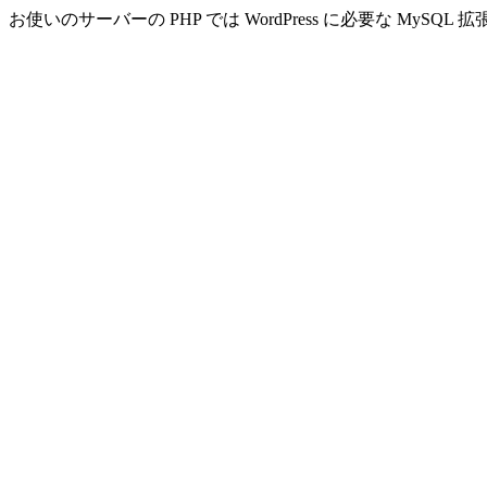
お使いのサーバーの PHP では WordPress に必要な MyS