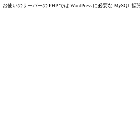
お使いのサーバーの PHP では WordPress に必要な MyS