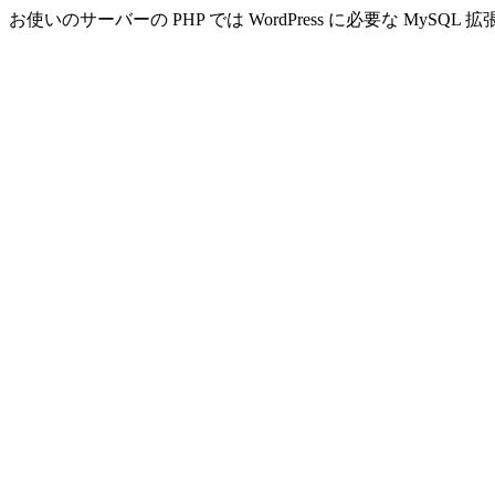
お使いのサーバーの PHP では WordPress に必要な MyS