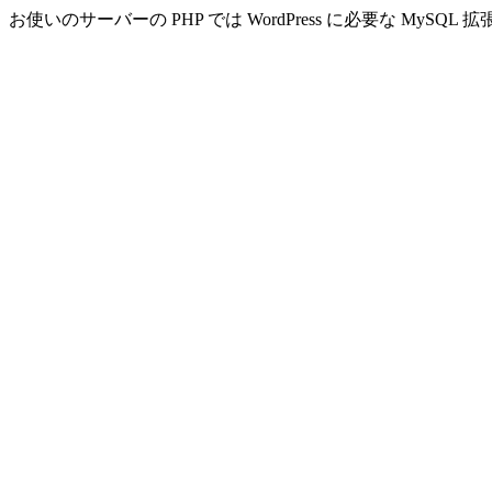
お使いのサーバーの PHP では WordPress に必要な MyS