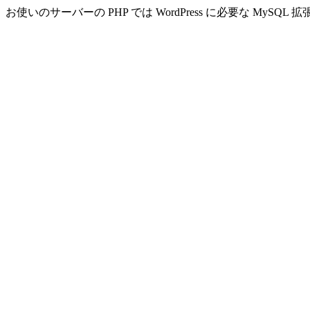
お使いのサーバーの PHP では WordPress に必要な MyS